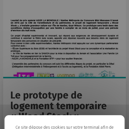
Le prototype de
logement temporaire
« Wood Stock »
Ce site dépose des cookies sur votre terminal afin de