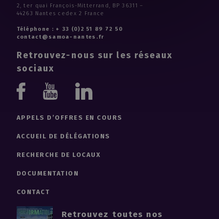
2, ter quai François-Mitterrand, BP 36311 –
44263 Nantes cedex 2 France
Téléphone : + 33 (0)2 51 89 72 50
contact@samoa-nantes.fr
Retrouvez-nous sur les réseaux
sociaux
Youtube
Linkedin
Facebook
APPELS D’OFFRES EN COURS
ACCUEIL DE DÉLÉGATIONS
RECHERCHE DE LOCAUX
DOCUMENTATION
CONTACT
Retrouvez toutes nos