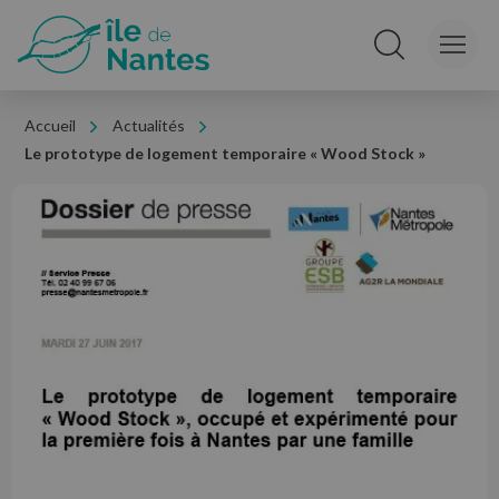
Panneau de gestion des cookies
Rechercher sur le
Accueil
Actualités
Le prototype de logement temporaire « Wood Stock »