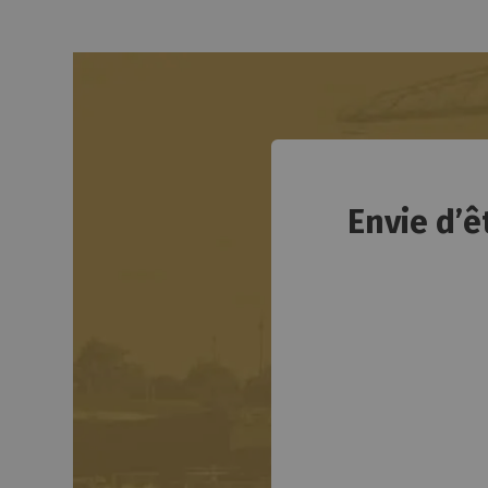
Envie d’ê