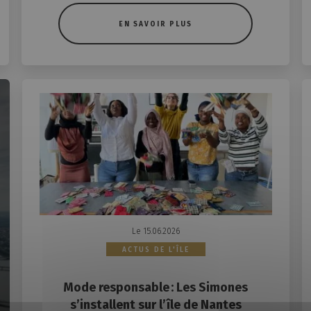
EN SAVOIR PLUS
Le 15.06.2026
ACTUS DE L'ÎLE
Mode responsable : Les Simones
s’installent sur l’île de Nantes