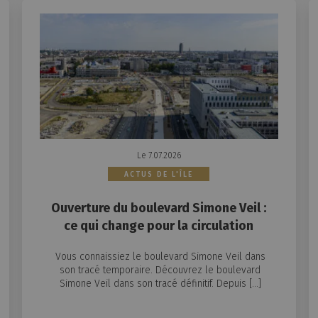
Le 7.07.2026
ACTUS DE L'ÎLE
Ouverture du boulevard Simone Veil :
ce qui change pour la circulation
Vous connaissiez le boulevard Simone Veil dans
son tracé temporaire. Découvrez le boulevard
Simone Veil dans son tracé définitif. Depuis […]