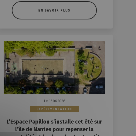
EN SAVOIR PLUS
Le 15.06.2026
EXPÉRIMENTATION
L’Espace Papillon s’installe cet été sur
l’île de Nantes pour repenser la