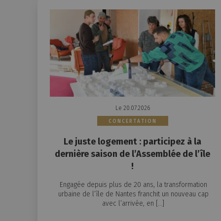
Le 20.07.2026
CONCERTATION
Le juste logement : participez à la
dernière saison de l’Assemblée de l’île
!
Engagée depuis plus de 20 ans, la transformation
urbaine de l’île de Nantes franchit un nouveau cap
avec l’arrivée, en […]