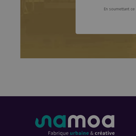
En soumettant ce 