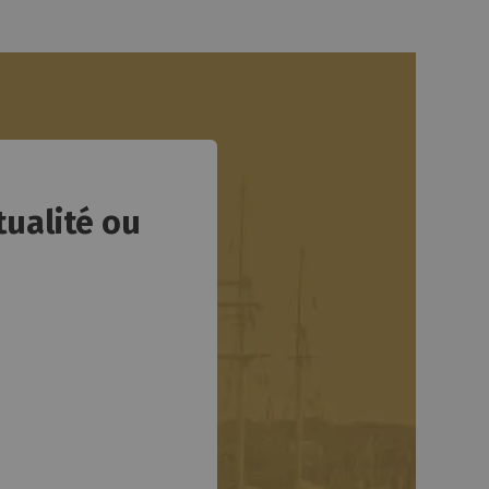
tualité ou