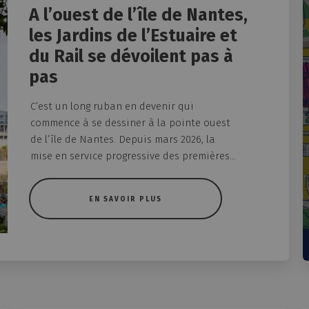
A l’ouest de l’île de Nantes,
les Jardins de l’Estuaire et
du Rail se dévoilent pas à
pas
C’est un long ruban en devenir qui
commence à se dessiner à la pointe ouest
de l’île de Nantes. Depuis mars 2026, la
mise en service progressive des premières...
EN SAVOIR PLUS