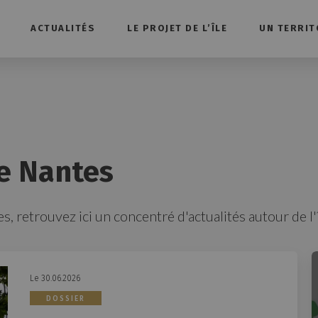
ACTUALITÉS
LE PROJET DE L’ÎLE
UN TERRIT
de Nantes
s, retrouvez ici un concentré d'actualités autour de l'
Le 30.06.2026
DOSSIER