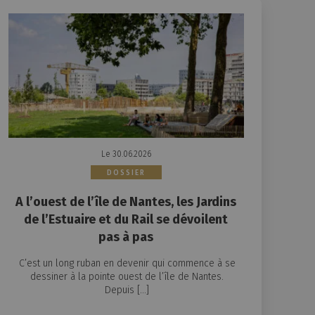
Le 30.06.2026
DOSSIER
A l’ouest de l’île de Nantes, les Jardins
de l’Estuaire et du Rail se dévoilent
pas à pas
C’est un long ruban en devenir qui commence à se
dessiner à la pointe ouest de l’île de Nantes.
Depuis […]