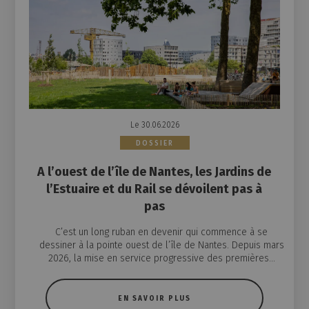
Le 30.06.2026
DOSSIER
A l’ouest de l’île de Nantes, les Jardins de
l’Estuaire et du Rail se dévoilent pas à
pas
C’est un long ruban en devenir qui commence à se
dessiner à la pointe ouest de l’île de Nantes. Depuis mars
2026, la mise en service progressive des premières...
EN SAVOIR PLUS