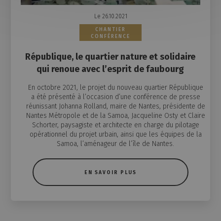
Le 26.10.2021
CHANTIER
CONFÉRENCE
République, le quartier nature et solidaire
qui renoue avec l’esprit de faubourg
En octobre 2021, le projet du nouveau quartier République
a été présenté à l’occasion d’une conférence de presse
réunissant Johanna Rolland, maire de Nantes, présidente de
Nantes Métropole et de la Samoa, Jacqueline Osty et Claire
Schorter, paysagiste et architecte en charge du pilotage
opérationnel du projet urbain, ainsi que les équipes de la
Samoa, l’aménageur de l’île de Nantes.
EN SAVOIR PLUS