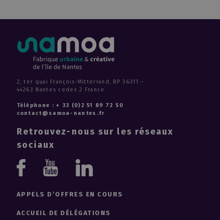
2, ter quai François-Mitterrand, BP 36311 –
44263 Nantes cedex 2 France
Téléphone : + 33 (0)2 51 89 72 50
contact@samoa-nantes.fr
Retrouvez-nous sur les réseaux
sociaux
Youtube
Linkedin
Facebook
APPELS D’OFFRES EN COURS
ACCUEIL DE DÉLÉGATIONS