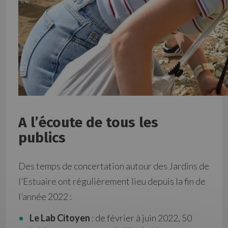
A l’écoute de tous les
publics
Des temps de concertation autour des Jardins de
l’Estuaire ont régulièrement lieu depuis la fin de
l’année 2022 :
Le Lab Citoyen
: de février à juin 2022, 50