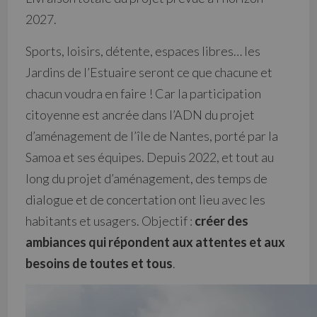
2027.
Sports, loisirs, détente, espaces libres… les
Jardins de l’Estuaire seront ce que chacune et
chacun voudra en faire ! Car la participation
citoyenne est ancrée dans l’ADN du projet
d’aménagement de l’île de Nantes, porté par la
Samoa et ses équipes. Depuis 2022, et tout au
long du projet d’aménagement, des temps de
dialogue et de concertation ont lieu avec les
habitants et usagers. Objectif :
créer des
ambiances qui répondent aux attentes et aux
besoins de toutes et tous
.