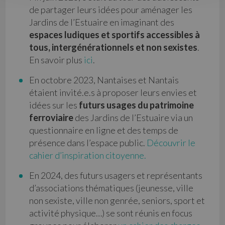
de partager leurs idées pour aménager les
Jardins de l’Estuaire en imaginant des
espaces ludiques et sportifs accessibles à
tous, intergénérationnels et non sexistes
.
En savoir plus
ici
.
En octobre 2023, Nantaises et Nantais
étaient invité.e.s à proposer leurs envies et
idées sur les
futurs usages du patrimoine
ferroviaire
des Jardins de l’Estuaire via un
questionnaire en ligne et des temps de
présence dans l’espace public.
Découvrir le
cahier d’inspiration citoyenne.
En 2024, des futurs usagers et représentants
d’associations thématiques (jeunesse, ville
non sexiste, ville non genrée, seniors, sport et
activité physique…) se sont réunis en focus