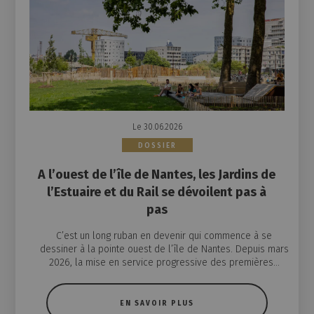
Le 30.06.2026
DOSSIER
A l’ouest de l’île de Nantes, les Jardins de
l’Estuaire et du Rail se dévoilent pas à
pas
C’est un long ruban en devenir qui commence à se
dessiner à la pointe ouest de l’île de Nantes. Depuis mars
2026, la mise en service progressive des premières...
EN SAVOIR PLUS