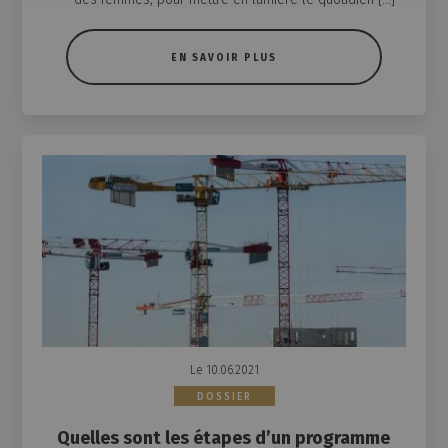
EN SAVOIR PLUS
Le 10.06.2021
DOSSIER
Quelles sont les étapes d’un programme