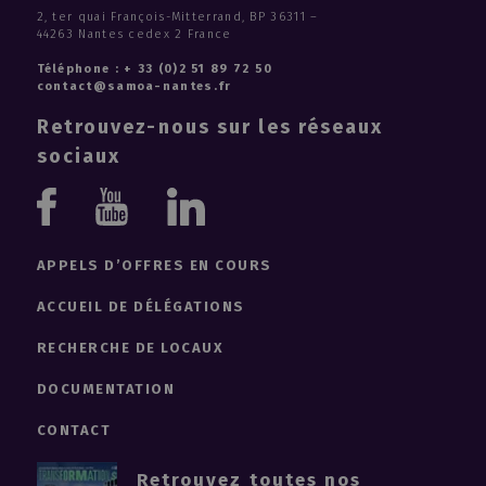
2, ter quai François-Mitterrand, BP 36311 –
44263 Nantes cedex 2 France
Téléphone : + 33 (0)2 51 89 72 50
contact@samoa-nantes.fr
Retrouvez-nous sur les réseaux
sociaux
Youtube
Linkedin
Facebook
APPELS D’OFFRES EN COURS
ACCUEIL DE DÉLÉGATIONS
RECHERCHE DE LOCAUX
DOCUMENTATION
CONTACT
Retrouvez toutes nos