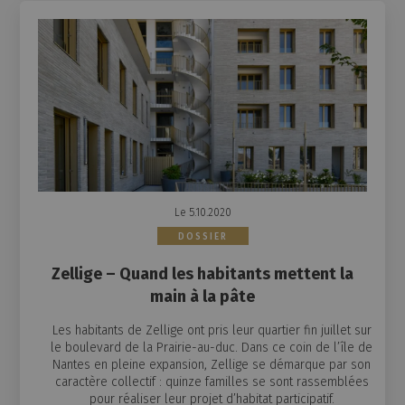
Le 5.10.2020
DOSSIER
Zellige – Quand les habitants mettent la
main à la pâte
Les habitants de Zellige ont pris leur quartier fin juillet sur
le boulevard de la Prairie-au-duc. Dans ce coin de l’île de
Nantes en pleine expansion, Zellige se démarque par son
caractère collectif : quinze familles se sont rassemblées
pour réaliser leur projet d’habitat participatif.