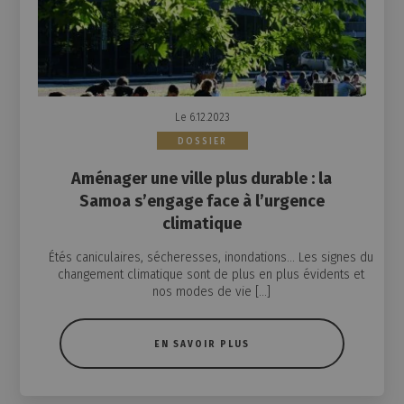
Le 6.12.2023
DOSSIER
Aménager une ville plus durable : la
Samoa s’engage face à l’urgence
climatique
Étés caniculaires, sécheresses, inondations… Les signes du
changement climatique sont de plus en plus évidents et
nos modes de vie […]
EN SAVOIR PLUS