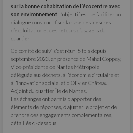
sur la bonne cohabitation de l’écocentre avec
son environnement
. L’objectif est de faciliter un
dialogue constructif sur la base des mesures
d’exploitation et des retours d’usagers du
quartier.
Ce comité de suivi s’est réuni 5 fois depuis
septembre 2023, en présence de Mahel Coppey,
Vice-présidente de Nantes Métropole,
déléguée aux déchets, à l’économie circulaire et
à l’innovation sociale, et d’Olivier Château,
Adjoint du quartier Île de Nantes.
Les échanges ont permis d’apporter des
éléments de réponses, d’ajuster le projet et de
prendre des engagements complémentaires,
détaillés ci-dessous.