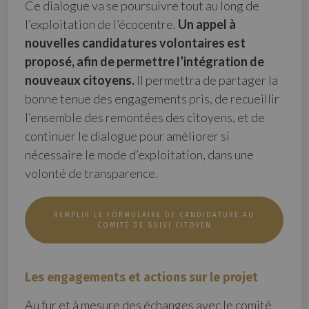
Ce dialogue va se poursuivre tout au long de
l’exploitation de l’écocentre.
Un appel à
nouvelles candidatures volontaires est
proposé, afin de permettre l’intégration de
nouveaux citoyens.
Il permettra de partager la
bonne tenue des engagements pris, de recueillir
l’ensemble des remontées des citoyens, et de
continuer le dialogue pour améliorer si
nécessaire le mode d’exploitation, dans une
volonté de transparence.
REMPLIR LE FORMULAIRE DE CANDIDATURE AU
COMITÉ DE SUIVI CITOYEN
Les engagements et actions sur le projet
Au fur et à mesure des échanges avec le comité