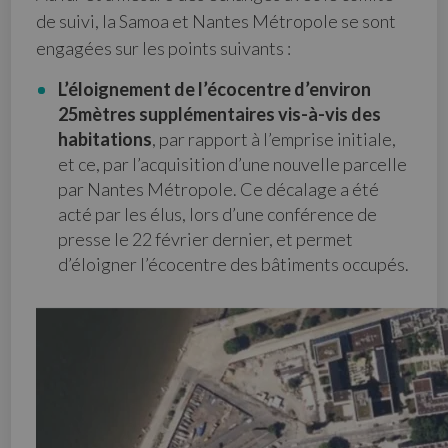
de suivi, la Samoa et Nantes Métropole se sont
engagées sur les points suivants :
L’éloignement de l’écocentre d’environ
25mètres supplémentaires vis-à-vis des
habitations
, par rapport à l’emprise initiale,
et ce, par l’acquisition d’une nouvelle parcelle
par Nantes Métropole. Ce décalage a été
acté par les élus, lors d’une conférence de
presse le 22 février dernier, et permet
d’éloigner l’écocentre des bâtiments occupés.