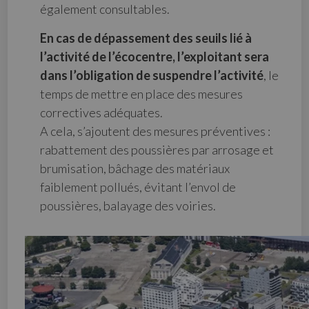
également consultables.
En cas de dépassement des seuils lié à
l’activité de l’écocentre, l’exploitant sera
dans l’obligation de suspendre l’activité
, le
temps de mettre en place des mesures
correctives adéquates.
A cela, s’ajoutent des mesures préventives :
rabattement des poussières par arrosage et
brumisation, bâchage des matériaux
faiblement pollués, évitant l’envol de
poussières, balayage des voiries.