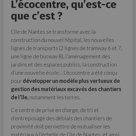
L’écocentre, qu’est-ce
que c’est ?
L’île de Nantes se transforme avec la
construction du nouvel hôpital, les nouvelles
lignes de transports (2 lignes de tramway 6 et 7,
une ligne de busway 8), l’aménagement des
jardins et des espaces publics, la construction
d’une nouvelle école… L’écocentre a été conçu
pour
développer un modèle plus vertueux de
gestion des matériaux excavés des chantiers
de l’île,
notamment les terres.
Ce centre de prise en charge, de tri et
d’entreposage des déblais des chantiers de
proximité doit permettre de mutualiser les
matériaux à l’échelle de l’île de Nantes, et ainsi