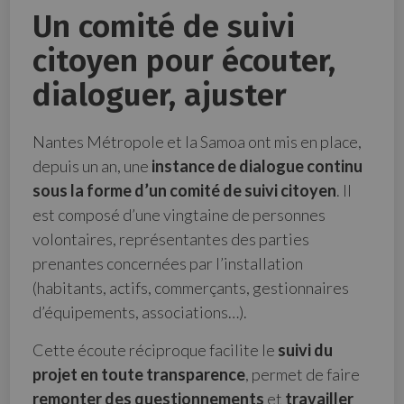
Un comité de suivi
citoyen pour écouter,
dialoguer, ajuster
Nantes Métropole et la Samoa ont mis en place,
depuis un an, une
instance de dialogue continu
sous la forme d’un comité de suivi citoyen
. Il
est composé d’une vingtaine de personnes
volontaires, représentantes des parties
prenantes concernées par l’installation
(habitants, actifs, commerçants, gestionnaires
d’équipements, associations…).
Cette écoute réciproque facilite le
suivi du
projet en toute transparence
, permet de faire
remonter des questionnements
et
travailler