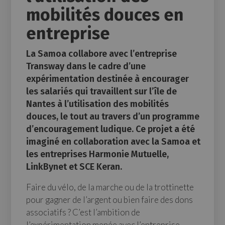
mobilités douces en
entreprise
La Samoa collabore avec l’entreprise
Transway dans le cadre d’une
expérimentation destinée à encourager
les salariés qui travaillent sur l’île de
Nantes à l’utilisation des mobilités
douces, le tout au travers d’un programme
d’encouragement ludique. Ce projet a été
imaginé en collaboration avec la Samoa et
les entreprises Harmonie Mutuelle,
LinkBynet et SCE Keran.
Faire du vélo, de la marche ou de la trottinette
pour gagner de l’argent ou bien faire des dons
associatifs ? C’est l’ambition de
l’expérimentation menée avec l’entreprise