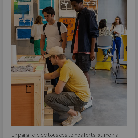
En parallèle de tous ces temps forts, au moins