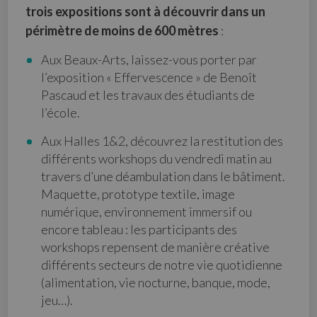
trois expositions sont à découvrir dans un
périmètre de moins de 600 mètres
:
Aux Beaux-Arts, laissez-vous porter par
l’exposition « Effervescence » de Benoît
Pascaud et les travaux des étudiants de
l’école.
Aux Halles 1&2, découvrez la restitution des
différents workshops du vendredi matin au
travers d’une déambulation dans le bâtiment.
Maquette, prototype textile, image
numérique, environnement immersif ou
encore tableau : les participants des
workshops repensent de manière créative
différents secteurs de notre vie quotidienne
(alimentation, vie nocturne, banque, mode,
jeu…).