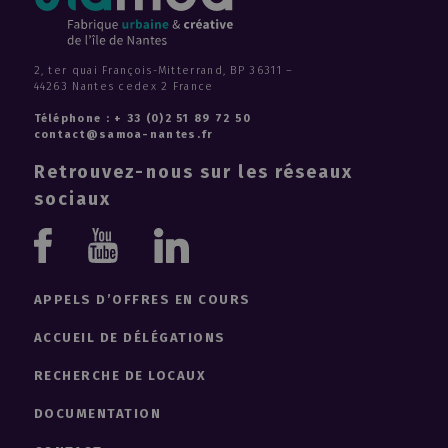
2, ter quai François-Mitterrand, BP 36311 –
44263 Nantes cedex 2 France
Téléphone : + 33 (0)2 51 89 72 50
contact@samoa-nantes.fr
Retrouvez-nous sur les réseaux
sociaux
Youtube
Linkedin
Facebook
APPELS D’OFFRES EN COURS
ACCUEIL DE DÉLÉGATIONS
RECHERCHE DE LOCAUX
DOCUMENTATION