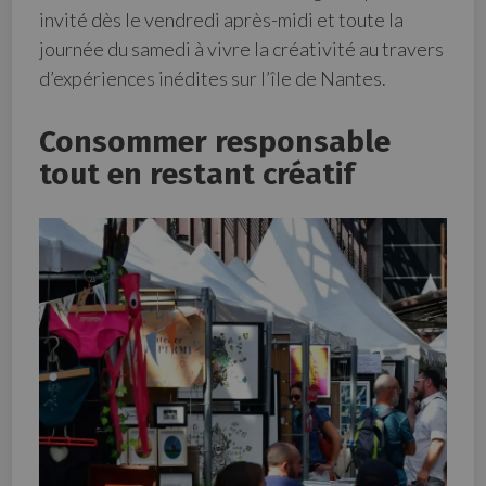
invité dès le vendredi après-midi et toute la
journée du samedi à vivre la créativité au travers
d’expériences inédites sur l’île de Nantes.
Consommer responsable
tout en restant créatif