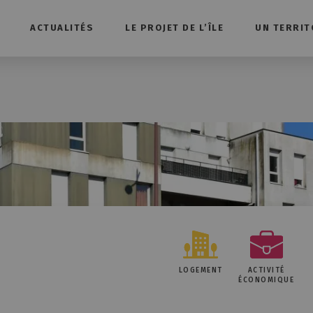
ACTUALITÉS
LE PROJET DE L’ÎLE
UN TERRIT
LOGEMENT
ACTIVITÉ
ÉCONOMIQUE