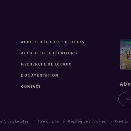
APPELS D’OFFRES EN COURS
ACCUEIL DE DÉLÉGATIONS
RECHERCHE DE LOCAUX
DOCUMENTATION
Abo
CONTACT
Emai
entions Légales
Plan du site
Gestion des cookies
Crédits