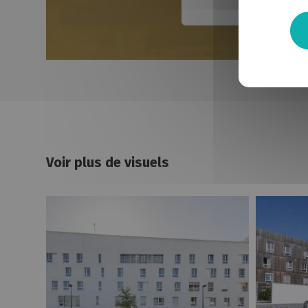
Voir plus de visuels