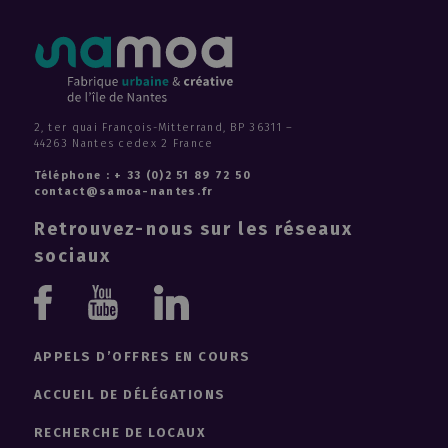
2, ter quai François-Mitterrand, BP 36311 –
44263 Nantes cedex 2 France
Téléphone : + 33 (0)2 51 89 72 50
contact@samoa-nantes.fr
Retrouvez-nous sur les réseaux
sociaux
Youtube
Linkedin
Facebook
APPELS D’OFFRES EN COURS
ACCUEIL DE DÉLÉGATIONS
RECHERCHE DE LOCAUX