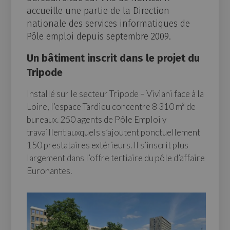
accueille une partie de la Direction
nationale des services informatiques de
Pôle emploi depuis septembre 2009.
Un bâtiment inscrit dans le projet du
Tripode
Installé sur le secteur Tripode – Viviani face à la
Loire, l’espace Tardieu concentre 8 310 m² de
bureaux. 250 agents de Pôle Emploi y
travaillent auxquels s’ajoutent ponctuellement
150 prestataires extérieurs. Il s’inscrit plus
largement dans l’offre tertiaire du pôle d’affaire
Euronantes.