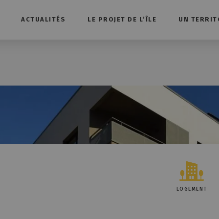
ACTUALITÉS
LE PROJET DE L’ÎLE
UN TERRIT
LOGEMENT