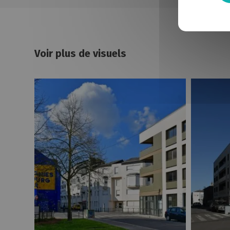
Voir plus de visuels