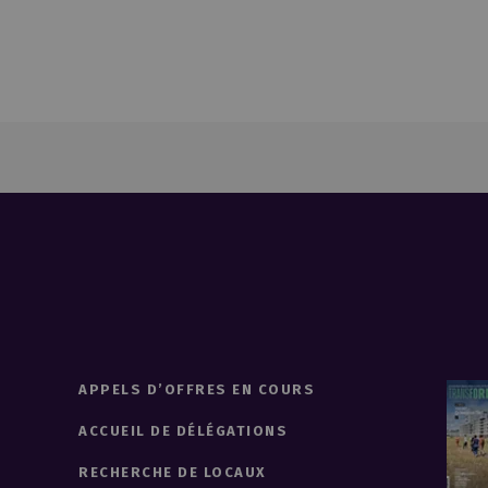
APPELS D’OFFRES EN COURS
ACCUEIL DE DÉLÉGATIONS
RECHERCHE DE LOCAUX