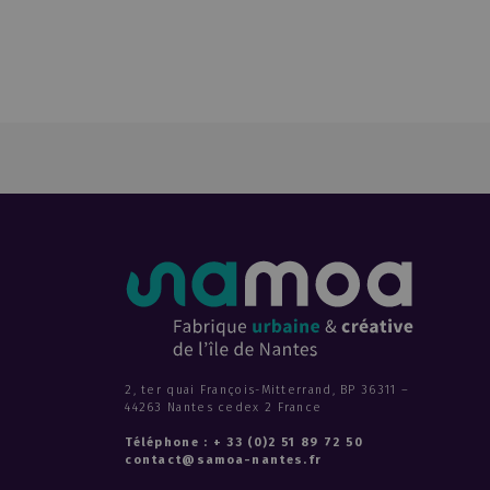
2, ter quai François-Mitterrand, BP 36311 –
44263 Nantes cedex 2 France
Téléphone : + 33 (0)2 51 89 72 50
contact@samoa-nantes.fr