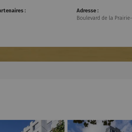
rtenaires :
Adresse :
Boulevard de la Prairi