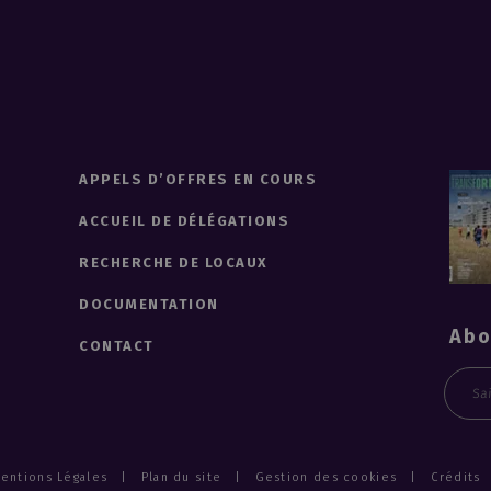
APPELS D’OFFRES EN COURS
ACCUEIL DE DÉLÉGATIONS
RECHERCHE DE LOCAUX
DOCUMENTATION
Abo
CONTACT
Emai
entions Légales
Plan du site
Gestion des cookies
Crédits