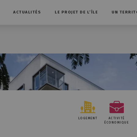
ACTUALITÉS
LE PROJET DE L’ÎLE
UN TERRIT
LOGEMENT
ACTIVITÉ
ÉCONOMIQUE