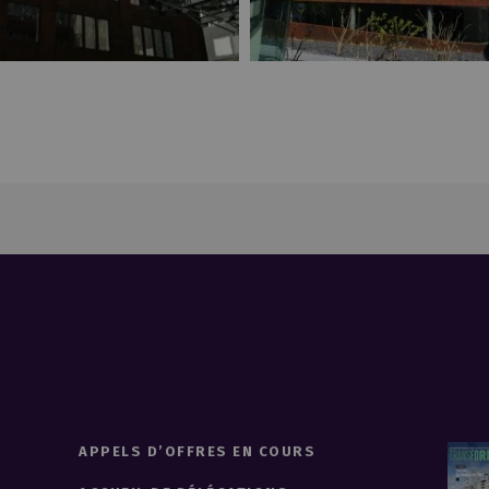
APPELS D’OFFRES EN COURS