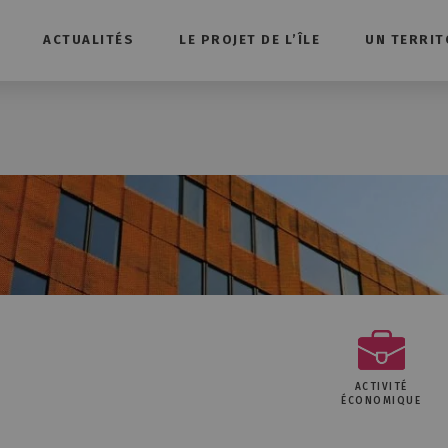
ACTUALITÉS
LE PROJET DE L’ÎLE
UN TERRIT
ACTIVITÉ
ÉCONOMIQUE