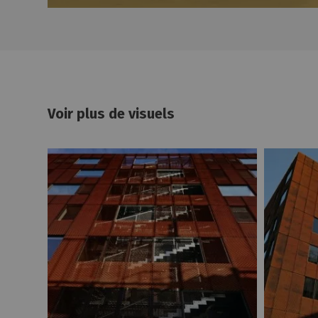
Voir plus de visuels