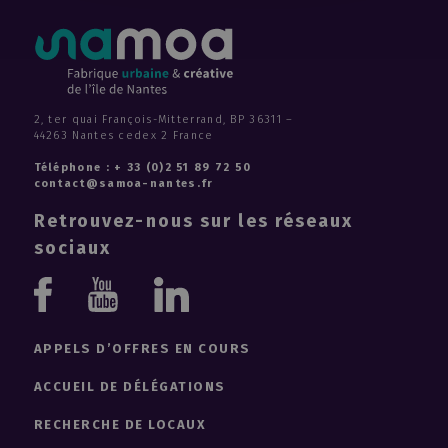
2, ter quai François-Mitterrand, BP 36311 –
44263 Nantes cedex 2 France
Téléphone : + 33 (0)2 51 89 72 50
contact@samoa-nantes.fr
Retrouvez-nous sur les réseaux
sociaux
Youtube
Linkedin
Facebook
APPELS D’OFFRES EN COURS
ACCUEIL DE DÉLÉGATIONS
RECHERCHE DE LOCAUX