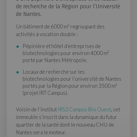
de recherche de la Région pour l’Université
de Nantes.
Un bâtiment de 6000 m² regroupant des
activités à vocation double :
Pépinière et hôtel d’entreprises de
biotechnologies pour environ 4000 m²
porté par Nantes Métropole.
Locaux de recherche sur les
biotechnologies pour l’université de Nantes
portés par la Région pour environ 3500 m²
(projet IRT Campus).
Voisin de l’institut
IRS2 Campus Bio Ouest
, cet
immeuble s’inscrit dans la dynamique du futur
quartier de la santé dont le nouveau CHU de
Nantes sera le moteur.