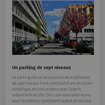
Un parking de sept niveaux
Le parking silo se structure en deux bâtiments
de sept niveaux. Il est constitué d’une structure
métallique, en concordance avec l’esprit
industrielle du site. Des coursives extérieures
pour les piétons constituent autant de balcons