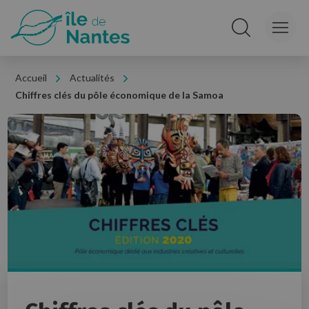
Panneau de gestion des cookies
Rechercher sur le
Accueil
Actualités
Chiffres clés du pôle économique de la Samoa