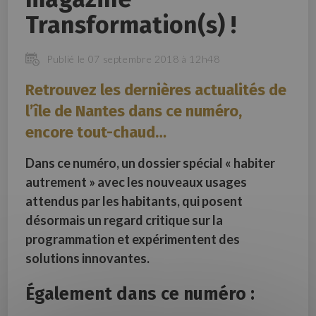
Transformation(s) !
Publié le 07 septembre 2018 à 12h48
Retrouvez les dernières actualités de
l’île de Nantes dans ce numéro,
encore tout-chaud…
Dans ce numéro, un dossier spécial « habiter
autrement » avec les nouveaux usages
attendus par les habitants, qui posent
désormais un regard critique sur la
programmation
et expérimentent des
solutions innovantes.
Également dans ce numéro :