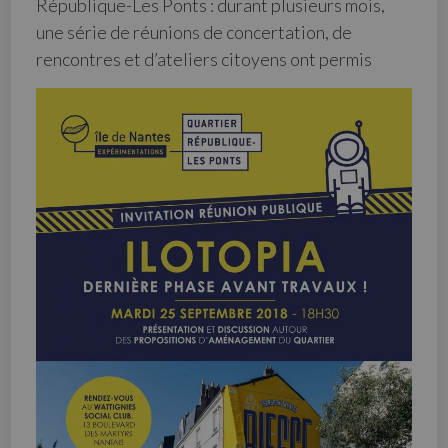
République-Les Ponts : durant plusieurs mois,
une série de réunions de concertation, de
rencontres et d’ateliers citoyens ont permis