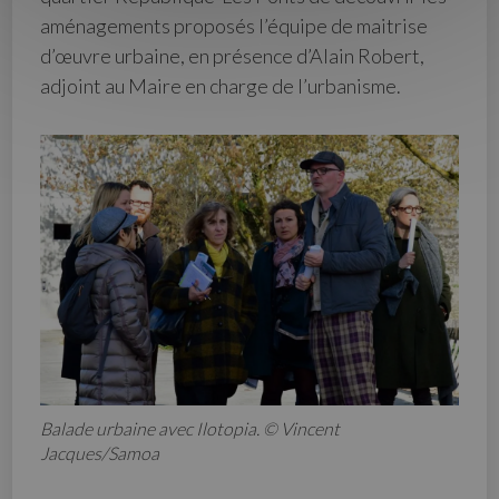
aménagements proposés l’équipe de maitrise
d’œuvre urbaine, en présence d’Alain Robert,
adjoint au Maire en charge de l’urbanisme.
Balade urbaine avec Ilotopia. © Vincent
Jacques/Samoa