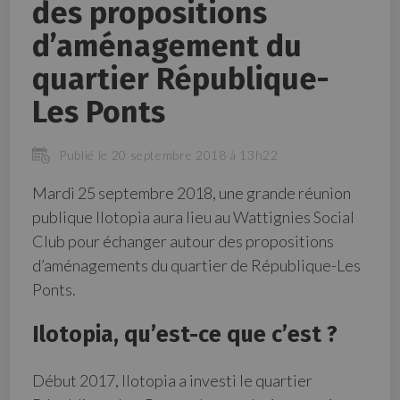
des propositions
d’aménagement du
quartier République-
Les Ponts
Publié le 20 septembre 2018 à 13h22
Mardi 25 septembre 2018, une grande réunion
publique Ilotopia aura lieu au Wattignies Social
Club pour échanger autour des propositions
d’aménagements du quartier de République-Les
Ponts.
Ilotopia, qu’est-ce que c’est ?
Début 2017, Ilotopia a investi le quartier