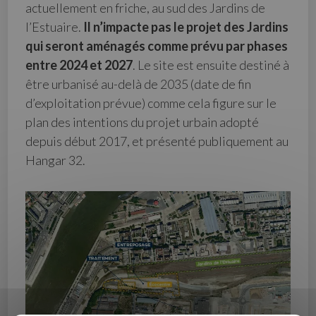
actuellement en friche, au sud des Jardins de
l’Estuaire.
Il
n’impacte pas le projet des Jardins
qui seront aménagés comme prévu par phases
entre 2024 et 2027
. Le site est ensuite destiné à
être urbanisé au-delà de 2035 (date de fin
d’exploitation prévue) comme cela figure sur le
plan des intentions du projet urbain adopté
depuis début 2017, et présenté publiquement au
Hangar 32.