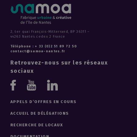
2, ter quai François-Mitterrand, BP 36311 –
44263 Nantes cedex 2 France
Téléphone : + 33 (0)2 51 89 72 50
contact@samoa-nantes.fr
Retrouvez-nous sur les réseaux
sociaux
Youtube
Linkedin
Facebook
APPELS D’OFFRES EN COURS
ACCUEIL DE DÉLÉGATIONS
RECHERCHE DE LOCAUX
DOCUMENTATION