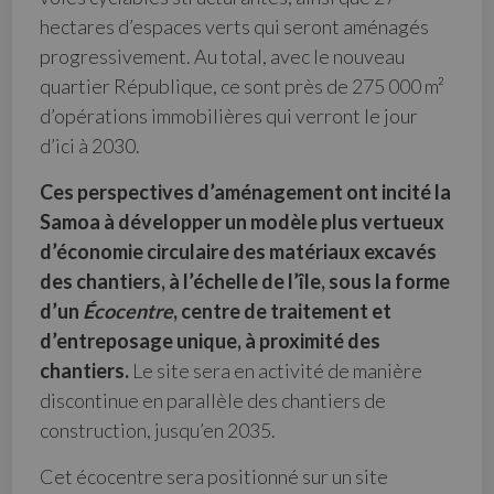
hectares d’espaces verts qui seront aménagés
progressivement. Au total, avec le nouveau
quartier République, ce sont près de 275 000 m²
d’opérations immobilières qui verront le jour
d’ici à 2030.
Ces perspectives d’aménagement ont incité la
Samoa à développer un modèle plus vertueux
d’économie circulaire des matériaux excavés
des chantiers, à l’échelle de l’île, sous la forme
d’un
Écocentre
, centre de traitement et
d’entreposage
unique, à proximité des
chantiers.
Le site sera en activité de manière
discontinue en parallèle des chantiers de
construction, jusqu’en 2035.
Cet écocentre sera positionné sur un site