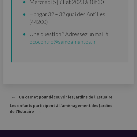
Mercredi 5 juillet 2023 à 18h30
Hangar 32 – 32 quai des Antilles
(44200)
Une question ? Adressez un mail à
ecocentre@samoa-nantes.fr
Un carnet pour découvrir les Jardins de l'Estuaire
Les enfants participent à l'aménagement des Jardins
de l'Estuaire