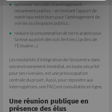
optimiser les coûts d’aménagement –
notamment publics – en limitant l’apport de
matériaux extérieurs pour l’aménagement de
voiries ou d’espaces publics ;
réduire la consommation de terre arable pour
la mise au point des sols fertiles (Jardins de
l’Estuaire…).
Les modalités d’intégration de l’écocentre dans
son environnement immédiat, en toute sécurité
pour ses riverains, est une préoccupation
centrale du projet. Aussi, pour répondre aux
interrogations, une FAQ est consultable en ligne.
Une réunion publique en
présence des élus