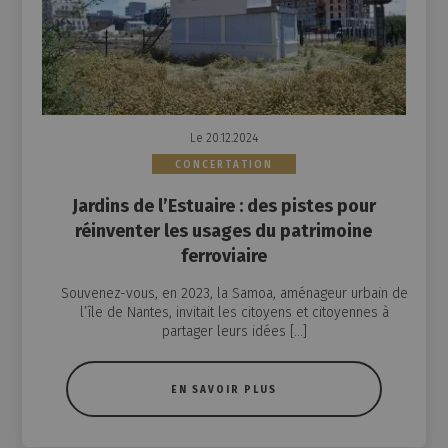
Le 20.12.2024
CONCERTATION
Jardins de l’Estuaire : des pistes pour
réinventer les usages du patrimoine
ferroviaire
Souvenez-vous, en 2023, la Samoa, aménageur urbain de
l’île de Nantes, invitait les citoyens et citoyennes à
partager leurs idées […]
EN SAVOIR PLUS