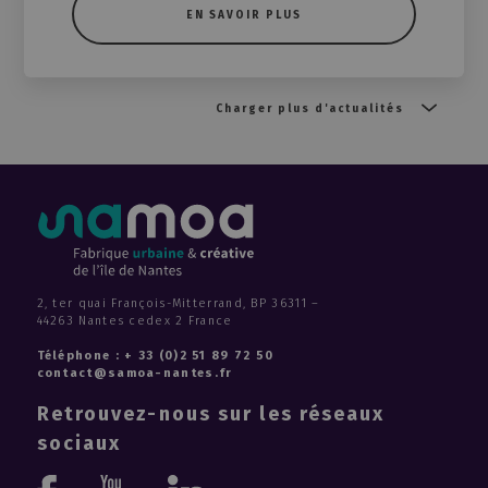
EN SAVOIR PLUS
Charger plus d'actualités
2, ter quai François-Mitterrand, BP 36311 –
44263 Nantes cedex 2 France
Téléphone : + 33 (0)2 51 89 72 50
contact@samoa-nantes.fr
Retrouvez-nous sur les réseaux
sociaux