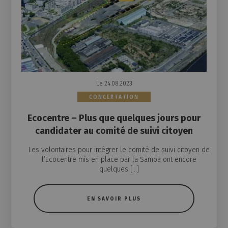
Le 24.08.2023
CONCERTATION
Ecocentre – Plus que quelques jours pour
candidater au comité de suivi citoyen
Les volontaires pour intégrer le comité de suivi citoyen de
l’Ecocentre mis en place par la Samoa ont encore
quelques […]
EN SAVOIR PLUS