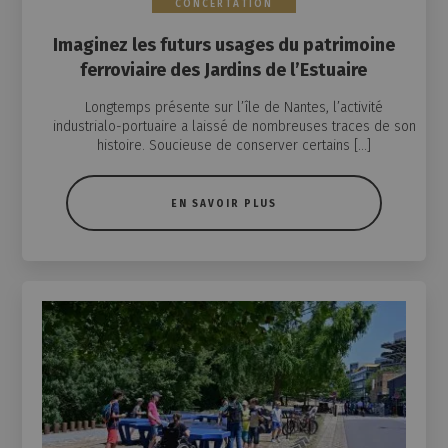
CONCERTATION
Imaginez les futurs usages du patrimoine
ferroviaire des Jardins de l’Estuaire
Longtemps présente sur l’île de Nantes, l’activité
industrialo-portuaire a laissé de nombreuses traces de son
histoire. Soucieuse de conserver certains […]
EN SAVOIR PLUS