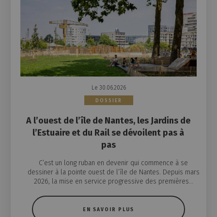
Le 30.06.2026
DOSSIER
A l’ouest de l’île de Nantes, les Jardins de
l’Estuaire et du Rail se dévoilent pas à
pas
C’est un long ruban en devenir qui commence à se
dessiner à la pointe ouest de l’île de Nantes. Depuis mars
2026, la mise en service progressive des premières...
EN SAVOIR PLUS