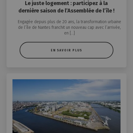
Le juste logement : participez à la
dernière saison de l’Assemblée de l’île !
Engagée depuis plus de 20 ans, la transformation urbaine
de l’île de Nantes franchit un nouveau cap avec l’arrivée,
en […]
EN SAVOIR PLUS