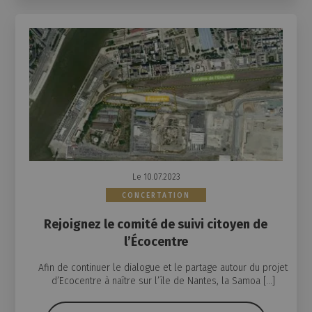
Le 10.07.2023
CONCERTATION
Rejoignez le comité de suivi citoyen de
l’Écocentre
Afin de continuer le dialogue et le partage autour du projet
d’Ecocentre à naître sur l’île de Nantes, la Samoa […]