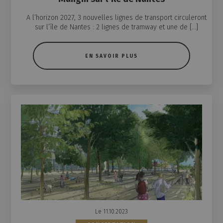
A l’horizon 2027, 3 nouvelles lignes de transport circuleront
sur l’île de Nantes : 2 lignes de tramway et une de […]
EN SAVOIR PLUS
Le 11.10.2023