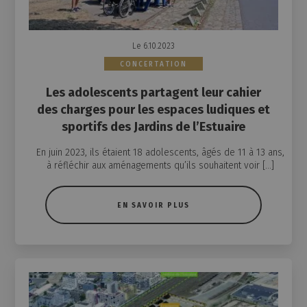
Le 6.10.2023
CONCERTATION
Les adolescents partagent leur cahier
des charges pour les espaces ludiques et
sportifs des Jardins de l’Estuaire
En juin 2023, ils étaient 18 adolescents, âgés de 11 à 13 ans,
à réfléchir aux aménagements qu’ils souhaitent voir […]
EN SAVOIR PLUS