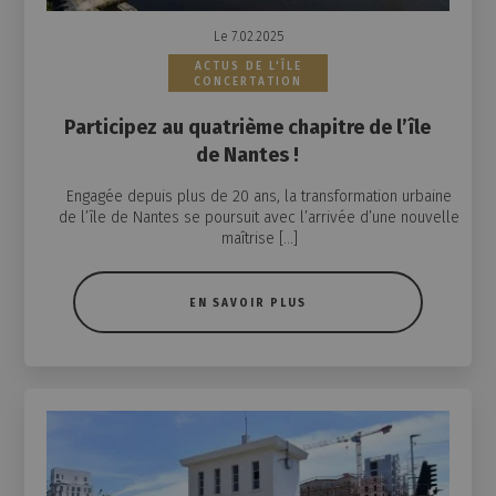
Le 7.02.2025
ACTUS DE L'ÎLE
CONCERTATION
Participez au quatrième chapitre de l’île
de Nantes !
Engagée depuis plus de 20 ans, la transformation urbaine
de l’île de Nantes se poursuit avec l’arrivée d’une nouvelle
maîtrise […]
EN SAVOIR PLUS