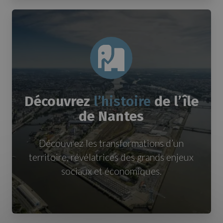
Découvrez
l’histoire
de l’île
de Nantes
Découvrez les transformations d’un
territoire, révélatrices des grands enjeux
sociaux et économiques.