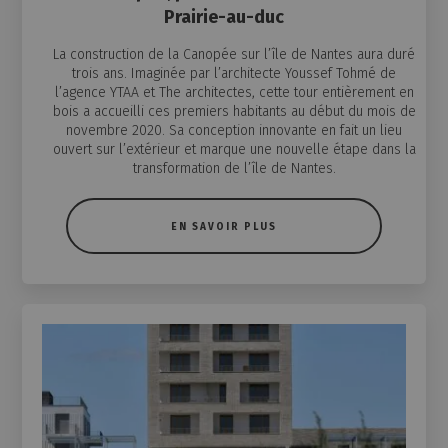
Prairie-au-duc
La construction de la Canopée sur l’île de Nantes aura duré
trois ans. Imaginée par l’architecte Youssef Tohmé de
l’agence YTAA et The architectes, cette tour entièrement en
bois a accueilli ces premiers habitants au début du mois de
novembre 2020. Sa conception innovante en fait un lieu
ouvert sur l’extérieur et marque une nouvelle étape dans la
transformation de l’île de Nantes.
EN SAVOIR PLUS