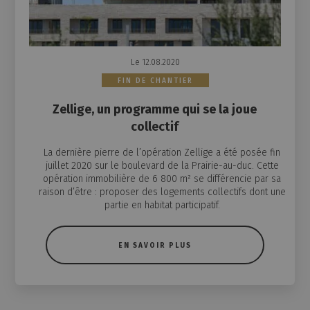
Le 12.08.2020
FIN DE CHANTIER
Zellige, un programme qui se la joue
collectif
La dernière pierre de l’opération Zellige a été posée fin
juillet 2020 sur le boulevard de la Prairie-au-duc. Cette
opération immobilière de 6 800 m² se différencie par sa
raison d’être : proposer des logements collectifs dont une
partie en habitat participatif.
EN SAVOIR PLUS