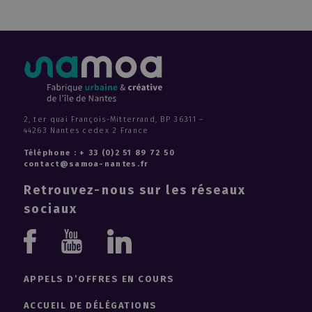
2, ter quai François-Mitterrand, BP 36311 –
44263 Nantes cedex 2 France
Téléphone : + 33 (0)2 51 89 72 50
contact@samoa-nantes.fr
Retrouvez-nous sur les réseaux
sociaux
Youtube
Linkedin
Facebook
APPELS D’OFFRES EN COURS
ACCUEIL DE DÉLÉGATIONS