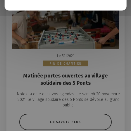
Le 5.11.2021
FIN DE CHANTIER
Matinée portes ouvertes au village
solidaire des 5 Ponts
Notez la date dans vos agendas : le samedi 20 novembre
2021, le village solidaire des 5 Ponts se dévoile au grand
public.
EN SAVOIR PLUS