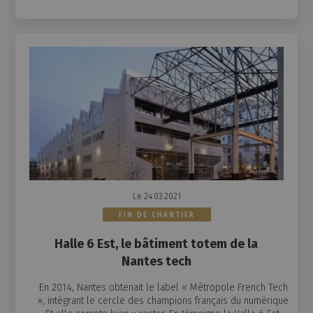
Le 24.03.2021
FIN DE CHANTIER
Halle 6 Est, le bâtiment totem de la
Nantes tech
En 2014, Nantes obtenait le label « Métropole French Tech
», intégrant le cercle des champions français du numérique.