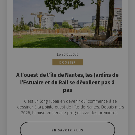
Le 30.06.2026
DOSSIER
A l’ouest de l’île de Nantes, les Jardins de
l’Estuaire et du Rail se dévoilent pas à
pas
C’est un long ruban en devenir qui commence à se
dessiner à la pointe ouest de l’île de Nantes. Depuis mars
2026, la mise en service progressive des premières...
EN SAVOIR PLUS