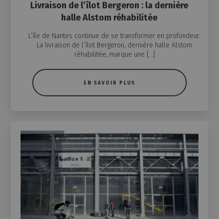
Livraison de l’îlot Bergeron : la dernière
halle Alstom réhabilitée
L’île de Nantes continue de se transformer en profondeur.
La livraison de l’îlot Bergeron, dernière halle Alstom
réhabilitée, marque une […]
EN SAVOIR PLUS