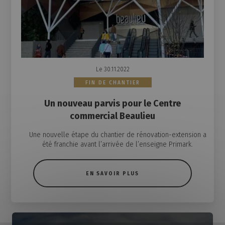
Le 30.11.2022
FIN DE CHANTIER
Un nouveau parvis pour le Centre
commercial Beaulieu
Une nouvelle étape du chantier de rénovation-extension a
été franchie avant l’arrivée de l’enseigne Primark.
EN SAVOIR PLUS