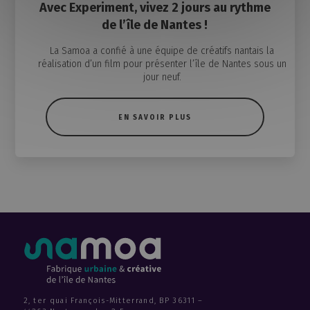
Avec Experiment, vivez 2 jours au rythme
de l’île de Nantes !
La Samoa a confié à une équipe de créatifs nantais la
réalisation d’un film pour présenter l’île de Nantes sous un
jour neuf.
EN SAVOIR PLUS
2, ter quai François-Mitterrand, BP 36311 –