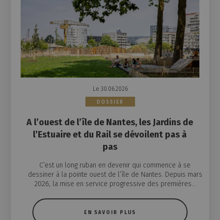
Le 30.06.2026
DOSSIER
A l’ouest de l’île de Nantes, les Jardins de
l’Estuaire et du Rail se dévoilent pas à
pas
C’est un long ruban en devenir qui commence à se
dessiner à la pointe ouest de l’île de Nantes. Depuis mars
2026, la mise en service progressive des premières...
EN SAVOIR PLUS