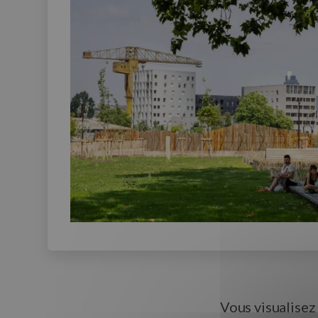
Vous visualisez 