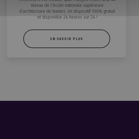
niveau de l’école nationale supérieure
d’architecture de Nantes. Un dispositif 100% gratuit
et disponible 24 heures sur 24 !
EN SAVOIR PLUS