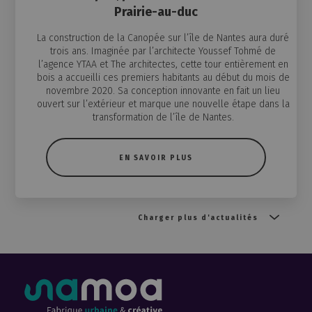
Prairie-au-duc
La construction de la Canopée sur l’île de Nantes aura duré
trois ans. Imaginée par l’architecte Youssef Tohmé de
l’agence YTAA et The architectes, cette tour entièrement en
bois a accueilli ces premiers habitants au début du mois de
novembre 2020. Sa conception innovante en fait un lieu
ouvert sur l’extérieur et marque une nouvelle étape dans la
transformation de l’île de Nantes.
EN SAVOIR PLUS
Charger plus d'actualités