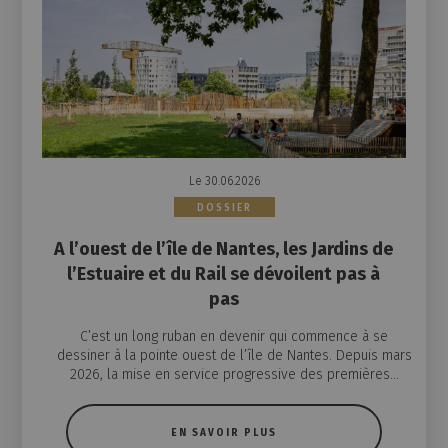
Le 30.06.2026
DOSSIER
A l’ouest de l’île de Nantes, les Jardins de
l’Estuaire et du Rail se dévoilent pas à
pas
C’est un long ruban en devenir qui commence à se
dessiner à la pointe ouest de l’île de Nantes. Depuis mars
2026, la mise en service progressive des premières...
EN SAVOIR PLUS