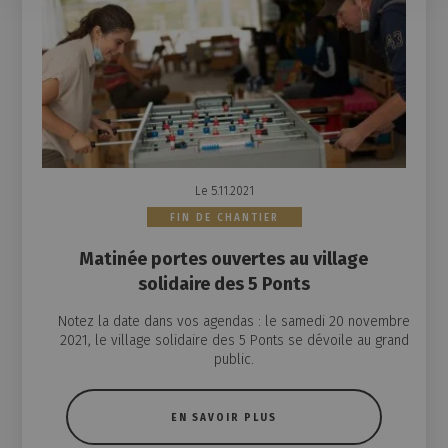
Le 5.11.2021
FIN DE CHANTIER
Matinée portes ouvertes au village
solidaire des 5 Ponts
Notez la date dans vos agendas : le samedi 20 novembre
2021, le village solidaire des 5 Ponts se dévoile au grand
public.
EN SAVOIR PLUS