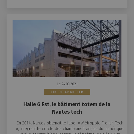
Le 24.03.2021
FIN DE CHANTIER
Halle 6 Est, le bâtiment totem de la
Nantes tech
En 2014, Nantes obtenait le label « Métropole French Tech
», intégrant le cercle des champions français du numérique.