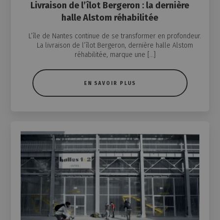
Livraison de l’îlot Bergeron : la dernière
halle Alstom réhabilitée
L’île de Nantes continue de se transformer en profondeur.
La livraison de l’îlot Bergeron, dernière halle Alstom
réhabilitée, marque une […]
EN SAVOIR PLUS