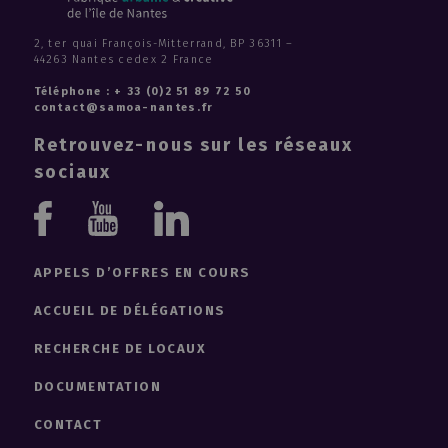
2, ter quai François-Mitterrand, BP 36311 –
44263 Nantes cedex 2 France
Téléphone : + 33 (0)2 51 89 72 50
contact@samoa-nantes.fr
Retrouvez-nous sur les réseaux
sociaux
Youtube
Linkedin
Facebook
APPELS D’OFFRES EN COURS
ACCUEIL DE DÉLÉGATIONS
RECHERCHE DE LOCAUX
DOCUMENTATION
CONTACT