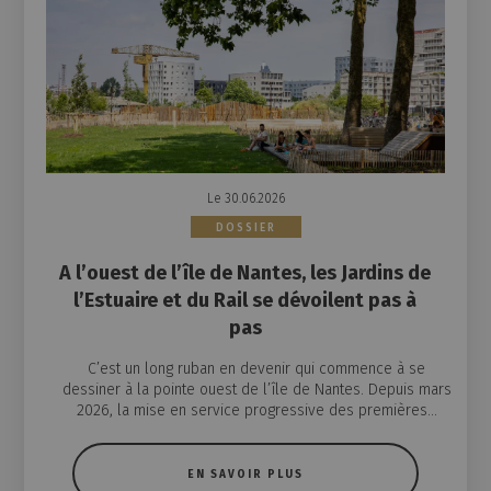
Le 30.06.2026
DOSSIER
A l’ouest de l’île de Nantes, les Jardins de
l’Estuaire et du Rail se dévoilent pas à
pas
C’est un long ruban en devenir qui commence à se
dessiner à la pointe ouest de l’île de Nantes. Depuis mars
2026, la mise en service progressive des premières...
EN SAVOIR PLUS