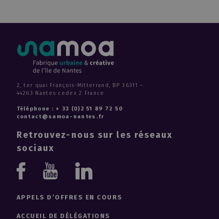
2, ter quai François-Mitterrand, BP 36311 –
44263 Nantes cedex 2 France
Téléphone : + 33 (0)2 51 89 72 50
contact@samoa-nantes.fr
Retrouvez-nous sur les réseaux
sociaux
Youtube
Linkedin
Facebook
APPELS D’OFFRES EN COURS
ACCUEIL DE DÉLÉGATIONS