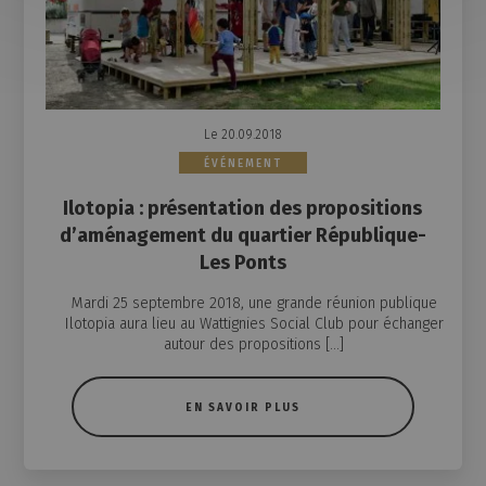
Le 20.09.2018
ÉVÉNEMENT
Ilotopia : présentation des propositions
d’aménagement du quartier République-
Les Ponts
Mardi 25 septembre 2018, une grande réunion publique
Ilotopia aura lieu au Wattignies Social Club pour échanger
autour des propositions […]
EN SAVOIR PLUS