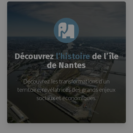
Découvrez
l’histoire
de l’île
de Nantes
Découvrez les transformations d’un
territoire, révélatrices des grands enjeux
sociaux et économiques.